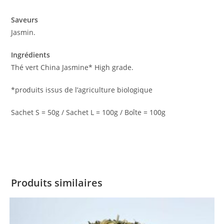
Saveurs
Jasmin.
Ingrédients
Thé vert China Jasmine* High grade.
*produits issus de l’agriculture biologique
Sachet S = 50g / Sachet L = 100g / Boîte = 100g
Produits similaires