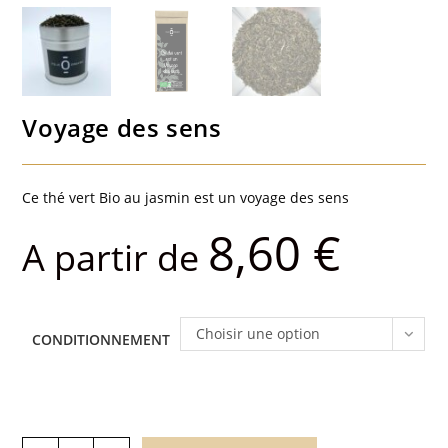
Voyage des sens
Ce thé vert Bio au jasmin est un voyage des sens
8,60
€
A partir de
Choisir une option
CONDITIONNEMENT