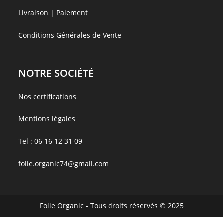
Livraison | Paiement
Conditions Générales de Vente
NOTRE SOCIÉTÉ
Nos certifications
Mentions légales
Tel :
06 16 12 31 09
folie.organic74@gmail.com
Folie Organic - Tous droits réservés © 2025