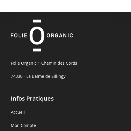
Folie Organic 1 Chemin des Cortis
74330 - La Balme de Sillingy
Infos Pratiques
Accueil
Mon Compte