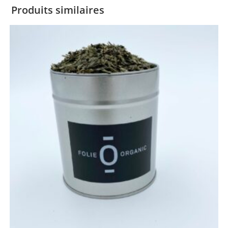
Produits similaires