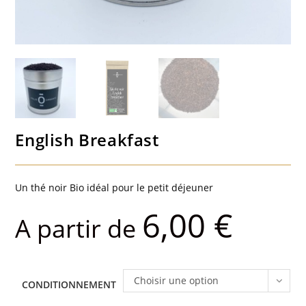
English Breakfast
Un thé noir Bio idéal pour le petit déjeuner
6,00
€
A partir de
Choisir une option
CONDITIONNEMENT