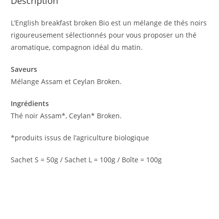
Description
L’English breakfast broken Bio est un mélange de thés noirs
rigoureusement sélectionnés pour vous proposer un thé
aromatique, compagnon idéal du matin.
Saveurs
Mélange Assam et Ceylan Broken.
Ingrédients
Thé noir Assam*, Ceylan* Broken.
*produits issus de l’agriculture biologique
Sachet S = 50g / Sachet L = 100g / Boîte = 100g