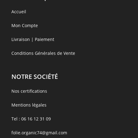
Accueil
Mon Compte
Livraison | Paiement
Conditions Générales de Vente
NOTRE SOCIÉTÉ
Nos certifications
Mentions légales
Tel :
06 16 12 31 09
folie.organic74@gmail.com