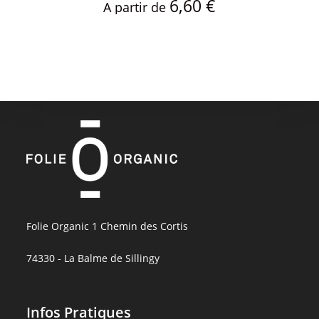
6,60
€
A partir de
Folie Organic 1 Chemin des Cortis
74330 - La Balme de Sillingy
Infos Pratiques