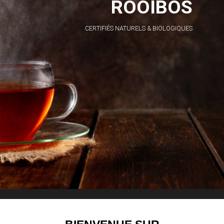
ROOIBOS
CERTIFIÉS NATURELS & BIOLOGIQUES