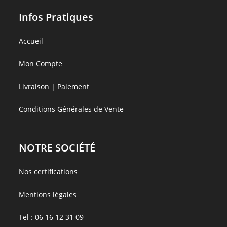
Infos Pratiques
Accueil
Mon Compte
Livraison | Paiement
Conditions Générales de Vente
NOTRE SOCIÉTÉ
Nos certifications
Mentions légales
Tel :
06 16 12 31 09