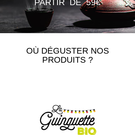
PARTIR DE 59€
OÙ DÉGUSTER NOS
PRODUITS ?