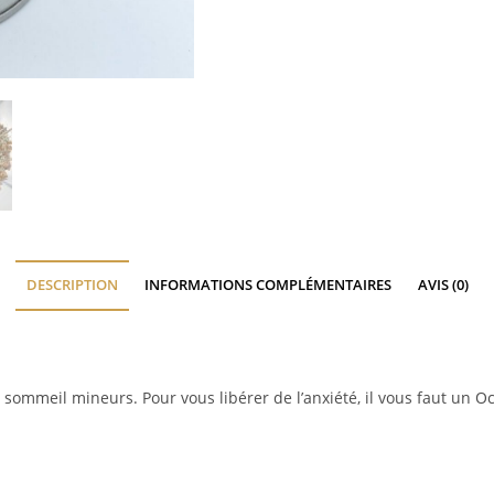
DESCRIPTION
INFORMATIONS COMPLÉMENTAIRES
AVIS (0)
u sommeil mineurs. Pour vous libérer de l’anxiété, il vous faut un O