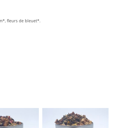
m*, fleurs de bleuet*.