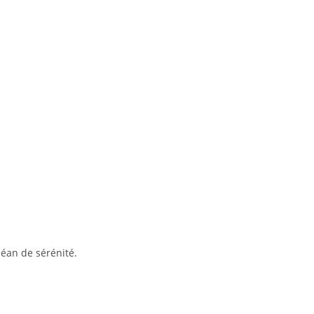
céan de sérénité.