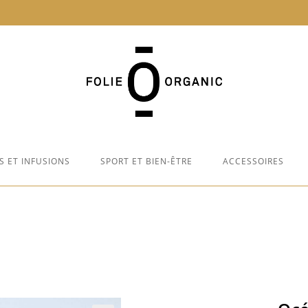
S ET INFUSIONS
SPORT ET BIEN-ÊTRE
ACCESSOIRES