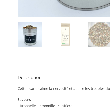
Description
Cette tisane calme la nervosité et apaise les troubles d
Saveurs
Citronnelle, Camomille, Passiflore.