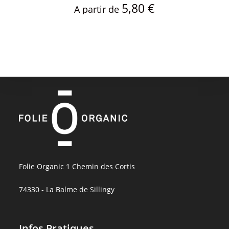
5,80
€
A partir de
Folie Organic 1 Chemin des Cortis
74330 - La Balme de Sillingy
Infos Pratiques