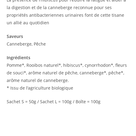
la digestion et de la canneberge reconnue pour ses
propriétés antibacteriennes urinaires font de cette tisane
un allié au quotidien
Saveurs
Canneberge, Pêche
Ingrédients
Pomme*, Rooibos naturel*, hibiscus*, cynorrhodon*, fleurs
de souci*, arôme naturel de pêche, canneberge*, pêche*,
arôme naturel de canneberge.
* Issu de l‘agriculture biologique
Sachet S = 50g / Sachet L = 100g / Boîte = 100g