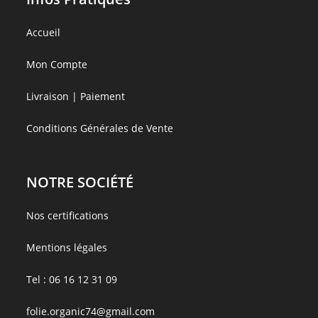
Accueil
Mon Compte
Livraison | Paiement
Conditions Générales de Vente
NOTRE SOCIÉTÉ
Nos certifications
Mentions légales
Tel :
06 16 12 31 09
folie.organic74@gmail.com