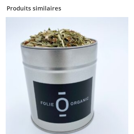
Produits similaires