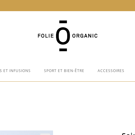
S ET INFUSIONS
SPORT ET BIEN-ÊTRE
ACCESSOIRES