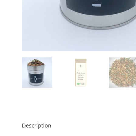
Description