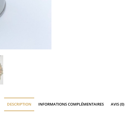
DESCRIPTION
INFORMATIONS COMPLÉMENTAIRES
AVIS (0)