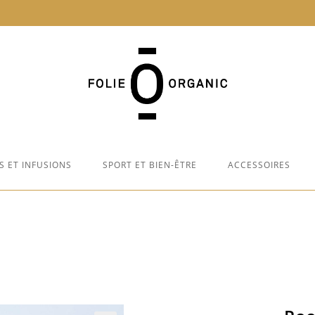
S ET INFUSIONS
SPORT ET BIEN-ÊTRE
ACCESSOIRES