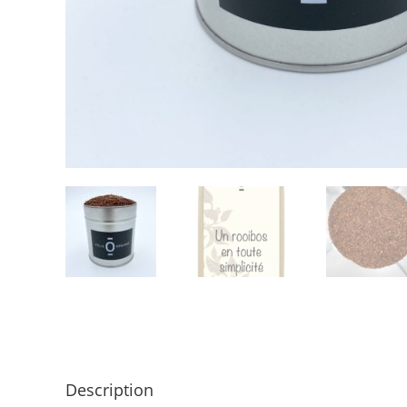
Description