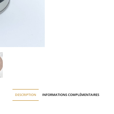
DESCRIPTION
INFORMATIONS COMPLÉMENTAIRES