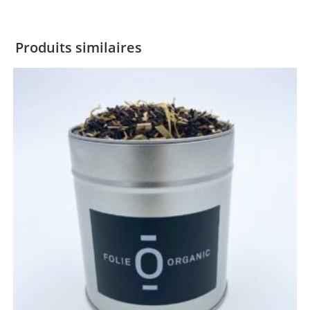
Produits similaires