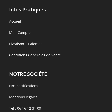
Infos Pratiques
Accueil
Mon Compte
Livraison | Paiement
Conditions Générales de Vente
NOTRE SOCIÉTÉ
Nos certifications
Mentions légales
Tel :
06 16 12 31 09