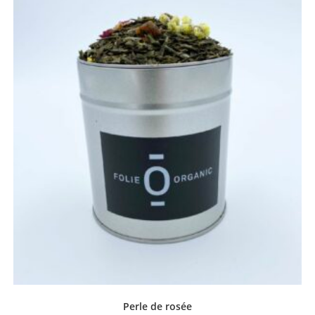
Perle de rosée