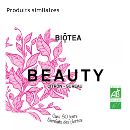
Produits similaires