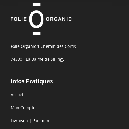
Folie Organic 1 Chemin des Cortis
74330 - La Balme de Sillingy
Infos Pratiques
Accueil
Mon Compte
Livraison | Paiement