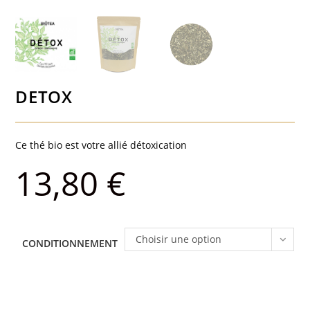
DETOX
Ce thé bio est votre allié détoxication
13,80
€
Choisir une option
CONDITIONNEMENT