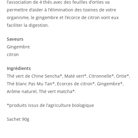
l’association de 4 thés avec des feuilles d’orties va
permettre d’aider à l’élimination des toxines de votre
organisme, le gingembre et l’écorce de citron vont eux
faciliter la digestion.
Saveurs
Gingembre
citron
Ingrédients
Thé vert de Chine Sencha*, Maté vert*, Citronnelle*, Ortie*,
Thé blanc Pas Mu Tan*, Ecorces de citron*, Gingembre*,
Arôme naturel, Thé vert matcha*.
*produits issus de l’agriculture biologique
Sachet 90g