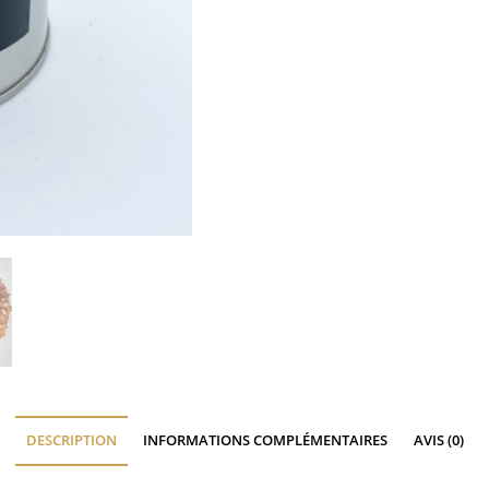
DESCRIPTION
INFORMATIONS COMPLÉMENTAIRES
AVIS (0)