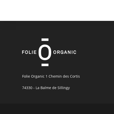
Folie Organic 1 Chemin des Cortis
74330 - La Balme de Sillingy