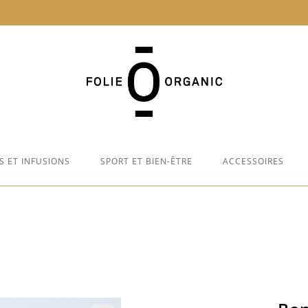
S ET INFUSIONS
SPORT ET BIEN-ÊTRE
ACCESSOIRES