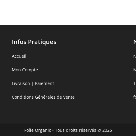
Infos Pratiques
Accueil
N
Mon Compte
M
Livraison | Paiement
T
Conditions Générales de Vente
f
Folie Organic - Tous droits réservés © 2025