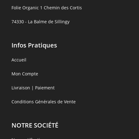
Folie Organic 1 Chemin des Cortis
74330 - La Balme de Sillingy
Infos Pratiques
Accueil
Mon Compte
Livraison | Paiement
Conditions Générales de Vente
NOTRE SOCIÉTÉ