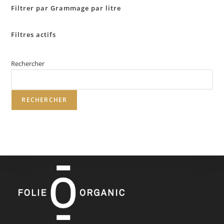
Filtrer par Grammage par litre
Filtres actifs
Rechercher
RECHERCHER