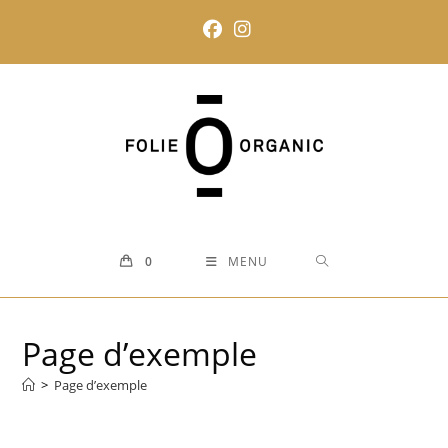
0
MENU
Page d’exemple
>
Page d’exemple