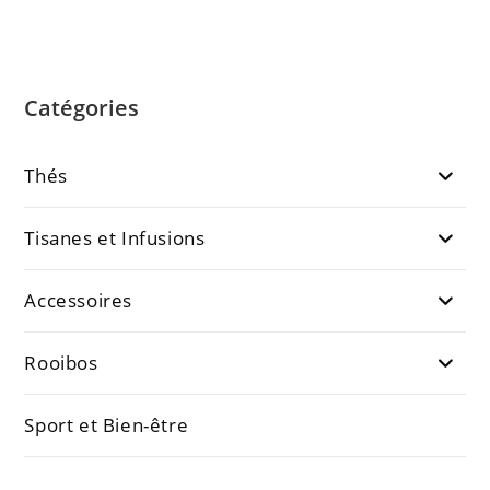
Catégories
Thés
Tisanes et Infusions
Accessoires
Rooibos
Sport et Bien-être