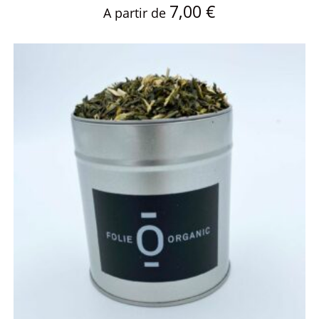
7,00
€
A partir de