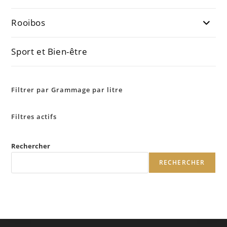
Rooibos
Sport et Bien-être
Filtrer par Grammage par litre
Filtres actifs
Rechercher
RECHERCHER