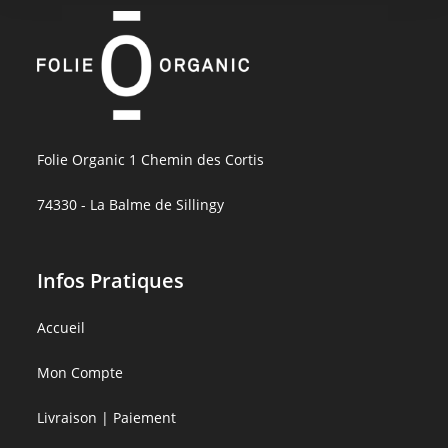
Folie Organic 1 Chemin des Cortis
74330 - La Balme de Sillingy
Infos Pratiques
Accueil
Mon Compte
Livraison | Paiement