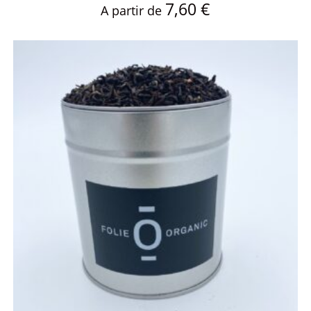
7,60
€
A partir de